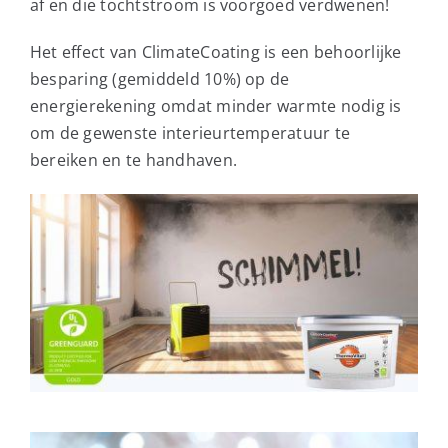
af en die tochtstroom is voorgoed verdwenen!
Het effect van ClimateCoating is een behoorlijke
besparing (gemiddeld 10%) op de
energierekening omdat minder warmte nodig is
om de gewenste interieurtemperatuur te
bereiken en te handhaven.