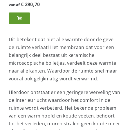
€
290,70
vanaf
Dit betekent dat niet alle warmte door de gevel
de ruimte verlaat! Het membraan dat voor een
belangrijk deel bestaat uit keramische
microscopische bolletjes, verdeelt deze warmte
naar alle kanten. Waardoor de ruimte snel maar
vooral ook gelijkmatig wordt verwarmd.
Hierdoor ontstaat er een geringere werveling van
de interieurlucht waardoor het comfort in de
ruimte wordt verbeterd. Het bekende probleem
van een warm hoofd en koude voeten, behoort
tot het verleden, muren stralen geen koude meer