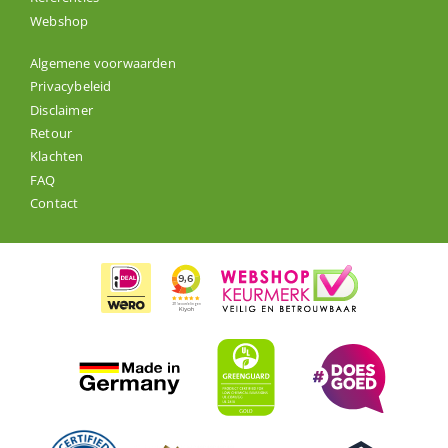
Webshop
Algemene voorwaarden
Privacybeleid
Disclaimer
Retour
Klachten
FAQ
Contact