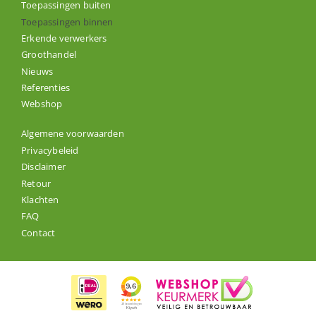
Toepassingen buiten
Toepassingen binnen
Erkende verwerkers
Groothandel
Nieuws
Referenties
Webshop
Algemene voorwaarden
Privacybeleid
Disclaimer
Retour
Klachten
FAQ
Contact