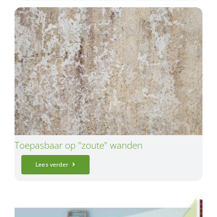
Toepasbaar op "zoute" wanden
Lees verder