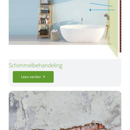
Schimmelbehandeling
Lees verder