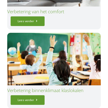
Verbetering van het comfort
Lees verder
Verbetering binnenklimaat klaslokalen
Lees verder