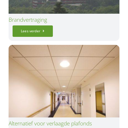
Brandvertraging
Lees verder
Alternatief voor verlaagde plafonds