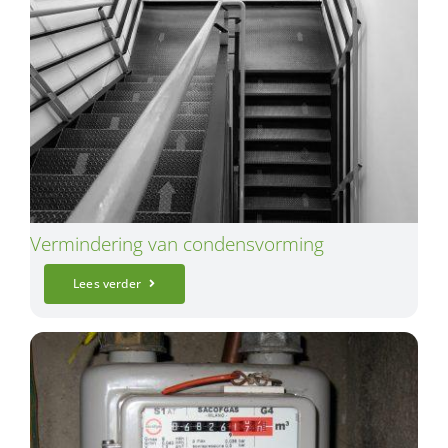
Vermindering van condensvorming
Lees verder