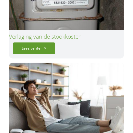
Verlaging van de stookkosten
Lees verder