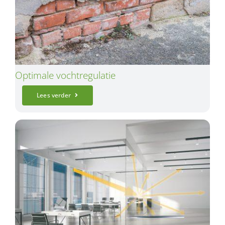
Optimale vochtregulatie
Lees verder