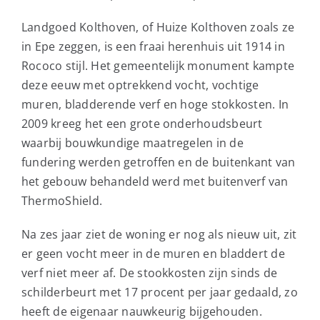
Landgoed Kolthoven, of Huize Kolthoven zoals ze
in Epe zeggen, is een fraai herenhuis uit 1914 in
Rococo stijl. Het gemeentelijk monument kampte
deze eeuw met optrekkend vocht, vochtige
muren, bladderende verf en hoge stokkosten. In
2009 kreeg het een grote onderhoudsbeurt
waarbij bouwkundige maatregelen in de
fundering werden getroffen en de buitenkant van
het gebouw behandeld werd met buitenverf van
ThermoShield.
Na zes jaar ziet de woning er nog als nieuw uit, zit
er geen vocht meer in de muren en bladdert de
verf niet meer af. De stookkosten zijn sinds de
schilderbeurt met 17 procent per jaar gedaald, zo
heeft de eigenaar nauwkeurig bijgehouden.