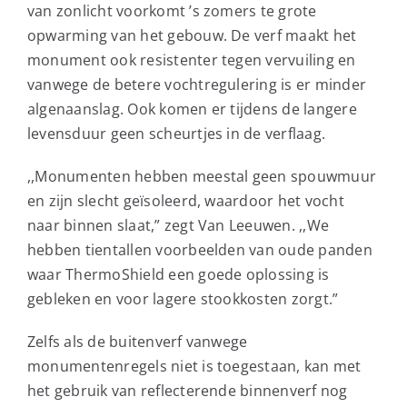
van zonlicht voorkomt ’s zomers te grote
opwarming van het gebouw. De verf maakt het
monument ook resistenter tegen vervuiling en
vanwege de betere vochtregulering is er minder
algenaanslag. Ook komen er tijdens de langere
levensduur geen scheurtjes in de verflaag.
,,Monumenten hebben meestal geen spouwmuur
en zijn slecht geïsoleerd, waardoor het vocht
naar binnen slaat,” zegt Van Leeuwen. ,,We
hebben tientallen voorbeelden van oude panden
waar ThermoShield een goede oplossing is
gebleken en voor lagere stookkosten zorgt.”
Zelfs als de buitenverf vanwege
monumentenregels niet is toegestaan, kan met
het gebruik van reflecterende binnenverf nog