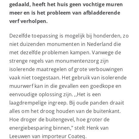
gedaald, heeft het huis geen vochtige muren
meer en is het probleem van afbladderende
verf verholpen.
Dezelfde toepassing is mogelijk bij honderden, zo
niet duizenden monumenten in Nederland die
met dezelfde problemen kampen. Vanwege de
strenge regels van monumentenzorg zijn
isolerende maatregelen of grote verbouwingen
vaak niet toegestaan. Het gebruik van isolerende
muurwerf kan in die gevallen een goedkope en
eenvoudige oplossing zijn. ,,Het is een
laagdrempelige ingreep. Bij oude panden draait
alles om het droog houden van de buitenkant.
Hoe droger de buitengevel, hoe groter de
energiebesparing binnen,” stelt Henk van
Leeuwen van importeur Coateq.