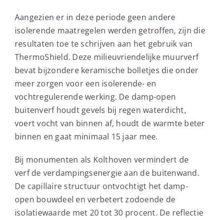
Aangezien er in deze periode geen andere
isolerende maatregelen werden getroffen, zijn die
resultaten toe te schrijven aan het gebruik van
ThermoShield. Deze milieuvriendelijke muurverf
bevat bijzondere keramische bolletjes die onder
meer zorgen voor een isolerende- en
vochtregulerende werking. De damp-open
buitenverf houdt gevels bij regen waterdicht,
voert vocht van binnen af, houdt de warmte beter
binnen en gaat minimaal 15 jaar mee.
Bij monumenten als Kolthoven vermindert de
verf de verdampingsenergie aan de buitenwand.
De capillaire structuur ontvochtigt het damp-
open bouwdeel en verbetert zodoende de
isolatiewaarde met 20 tot 30 procent. De reflectie