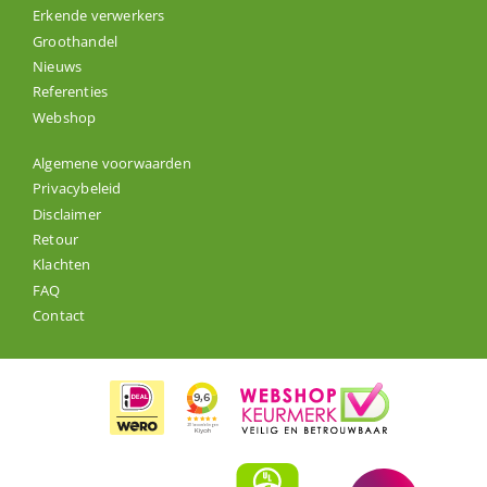
Erkende verwerkers
Groothandel
Nieuws
Referenties
Webshop
Algemene voorwaarden
Privacybeleid
Disclaimer
Retour
Klachten
FAQ
Contact