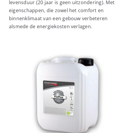
levensduur (20 jaar is geen uitzondering). Met
eigenschappen, die zowel het comfort en
binnenklimaat van een gebouw verbeteren
alsmede de energiekosten verlagen.