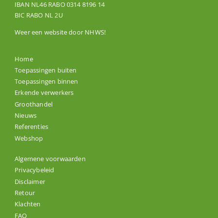
IBAN NL46 RABO 0314 8196 14
BIC RABO NL 2U
Weer een website door
NHWS
!
Home
Toepassingen buiten
Toepassingen binnen
Erkende verwerkers
Groothandel
Nieuws
Referenties
Webshop
Algemene voorwaarden
Privacybeleid
Disclaimer
Retour
Klachten
FAQ