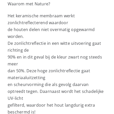
Waarom met Nature?
Het keramische membraam werkt
zonlichtreflecterend waardoor
de houten delen niet overmatig opgewarmd
worden.
De zonlichtreflectie in een witte uitvoering gaat
richting de
90% en in dit geval bij de kleur zwart nog steeds
meer
dan 50%. Deze hoge zonlichtreflectie gaat
materiaaluitzetting
en scheurvorming die als gevolg daarvan
optreedt tegen. Daarnaast wordt het schadelijke
UV-licht
gefilterd, waardoor het hout langdurig extra
beschermd is!