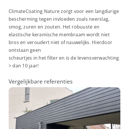
ClimateCoating Nature zorgt voor een langdurige
bescherming tegen invloeden zoals neerslag,
smog, zuren en zouten. Het robuuste en
elastische keramische membraam wordt niet
bros en veroudert niet of nauwelijks. Hierdoor
ontstaan geen
scheurtjes in het filter en is de levensverwachting
> dan 10 jaar!
Vergelijkbare referenties