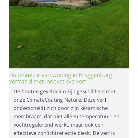
Buitenmuur van woning in Kraggenburg
verfraaid met innovatieve verf
De houten geveldelen zijn geschilderd met
onze ClimateCoating Nature. Deze verf
onderscheidt zich door zijn keramische
membraam, dat niet alleen temperatuur- en
vochtregulerend werkt, maar ook een
effectieve zonlichtreflectie biedt. De verf is