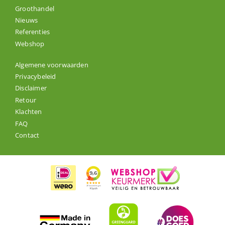
Groothandel
Nieuws
Referenties
Webshop
Algemene voorwaarden
Privacybeleid
Disclaimer
Retour
Klachten
FAQ
Contact