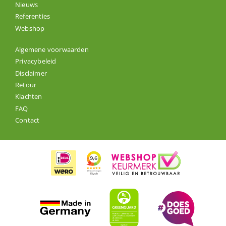
Nieuws
Referenties
Webshop
Algemene voorwaarden
Privacybeleid
Disclaimer
Retour
Klachten
FAQ
Contact