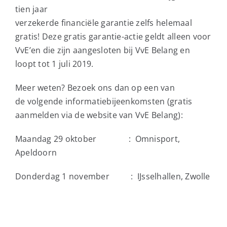
tien jaar
verzekerde financiële
garantie zelfs helemaal
gratis! Deze gratis garantie-actie geldt alleen voor
VvE’en die zijn aangesloten bij VvE Belang en
loopt tot 1 juli 2019.
Meer weten? Bezoek ons dan op een van
de volgende informatiebijeenkomsten (gratis
aanmelden via de website van VvE Belang):
Maandag 29 oktober : Omnisport,
Apeldoorn
Donderdag 1 november : IJsselhallen, Zwolle