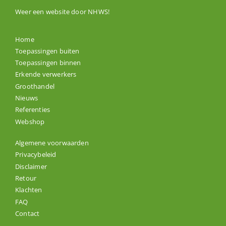
Weer een website door
NHWS
!
Home
Toepassingen buiten
Toepassingen binnen
Erkende verwerkers
Groothandel
Nieuws
Referenties
Webshop
Algemene voorwaarden
Privacybeleid
Disclaimer
Retour
Klachten
FAQ
Contact