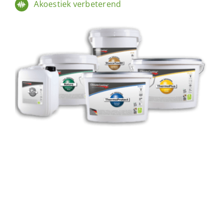
Akoestiek verbeterend