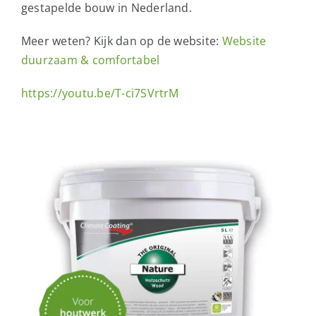
gestapelde bouw in Nederland.
Meer weten? Kijk dan op de website:
Website
duurzaam & comfortabel
https://youtu.be/T-ci7SVrtrM