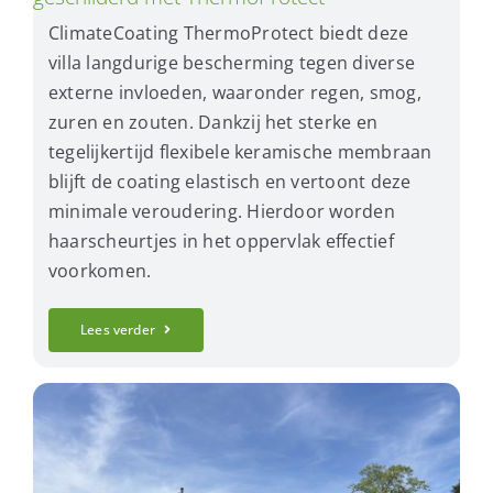
ClimateCoating ThermoProtect biedt deze
villa langdurige bescherming tegen diverse
externe invloeden, waaronder regen, smog,
zuren en zouten. Dankzij het sterke en
tegelijkertijd flexibele keramische membraan
blijft de coating elastisch en vertoont deze
minimale veroudering. Hierdoor worden
haarscheurtjes in het oppervlak effectief
voorkomen.
Lees verder