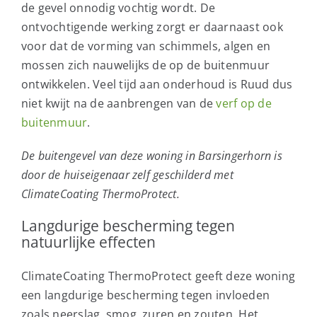
de gevel onnodig vochtig wordt. De
ontvochtigende werking zorgt er daarnaast ook
voor dat de vorming van schimmels, algen en
mossen zich nauwelijks de op de buitenmuur
ontwikkelen. Veel tijd aan onderhoud is Ruud dus
niet kwijt na de aanbrengen van de
verf op de
buitenmuur
.
De buitengevel van deze woning in Barsingerhorn is
door de huiseigenaar zelf geschilderd met
ClimateCoating ThermoProtect.
Langdurige bescherming tegen
natuurlijke effecten
ClimateCoating ThermoProtect geeft deze woning
een langdurige bescherming tegen invloeden
zoals neerslag, smog, zuren en zouten. Het