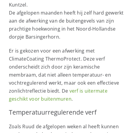
Kuntzel.
De afgelopen maanden heeft hij zelf hard gewerkt
aan de afwerking van de buitengevels van zijn
prachtige hoekwoning in het Noord-Hollandse
dorpje Barsingerhorn.
Er is gekozen voor een afwerking met
ClimateCoating ThermoProtect. Deze verf
onderscheidt zich door zijn keramische
membraam, dat niet alleen temperatuur- en
vochtregulerend werkt, maar ook een effectieve
zonlichtreflectie biedt. De
verf is uitermate
geschikt voor buitenmuren
.
Temperatuurregulerende verf
Zoals Ruud de afgelopen weken al heeft kunnen