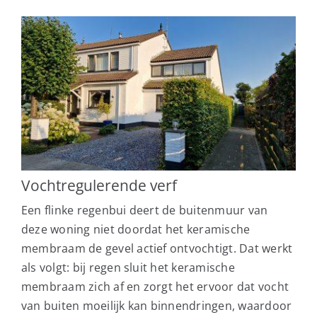
Vochtregulerende
verf
Een flinke regenbui deert de buitenmuur van
deze woning niet doordat het keramische
membraam de gevel actief ontvochtigt. Dat werkt
als volgt: bij regen sluit het keramische
membraam zich af en zorgt het ervoor dat vocht
van buiten moeilijk kan binnendringen, waardoor