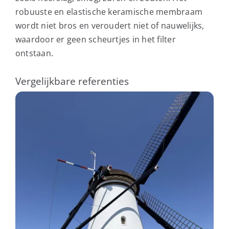
robuuste en elastische keramische membraam
wordt niet bros en veroudert niet of nauwelijks,
waardoor er geen scheurtjes in het filter
ontstaan.
Vergelijkbare referenties