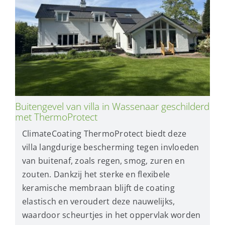
Buitengevel van villa in Wassenaar geschilderd
met ThermoProtect
ClimateCoating ThermoProtect biedt deze
villa langdurige bescherming tegen invloeden
van buitenaf, zoals regen, smog, zuren en
zouten. Dankzij het sterke en flexibele
keramische membraan blijft de coating
elastisch en veroudert deze nauwelijks,
waardoor scheurtjes in het oppervlak worden