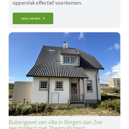
oppervlak effectief voorkomen.
Lees verder
Buitengevel van villa in Bergen aan Zee
geschilderd met ThermoProtect