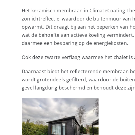
Het keramisch membraan in ClimateCoating The
zonlichtreflectie, waardoor de buitenmuur van 
opwarmt. Dit draagt bij aan het beperken van
wat de behoefte aan actieve koeling vermindert. 
daarmee een besparing op de energiekosten.
Ook deze zwarte verflaag waarmee het chalet is 
Daarnaast biedt het reflecterende membraan be
wordt grotendeels gefilterd, waardoor de buite
gevel langdurig beschermd en behoudt deze zijn 