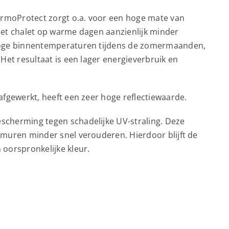
rmoProtect zorgt o.a. voor een hoge mate van
het chalet op warme dagen aanzienlijk minder
 hoge binnentemperaturen tijdens de zomermaanden,
Het resultaat is een lager energieverbruik en
afgewerkt, heeft een zeer hoge reflectiewaarde.
scherming tegen schadelijke UV-straling. Deze
nmuren minder snel verouderen. Hierdoor blijft de
oorspronkelijke kleur.