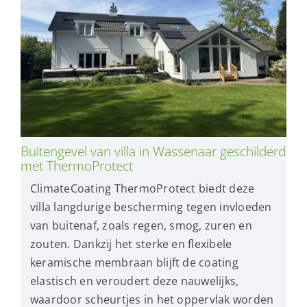
Buitengevel van villa in Wassenaar geschilderd
met ThermoProtect
ClimateCoating ThermoProtect biedt deze
villa langdurige bescherming tegen invloeden
van buitenaf, zoals regen, smog, zuren en
zouten. Dankzij het sterke en flexibele
keramische membraan blijft de coating
elastisch en veroudert deze nauwelijks,
waardoor scheurtjes in het oppervlak worden