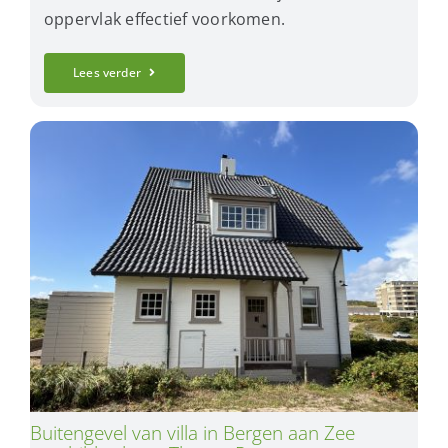
oppervlak effectief voorkomen.
Lees verder
Buitengevel van villa in Bergen aan Zee