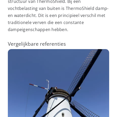
structuur van ThermoShield. Bij een
vochtbelasting van buiten is ThermoShield damp-
en waterdicht. Dit is een principieel verschil met
traditionele verven die een constante
dampeigenschappen hebben.
Vergelijkbare referenties