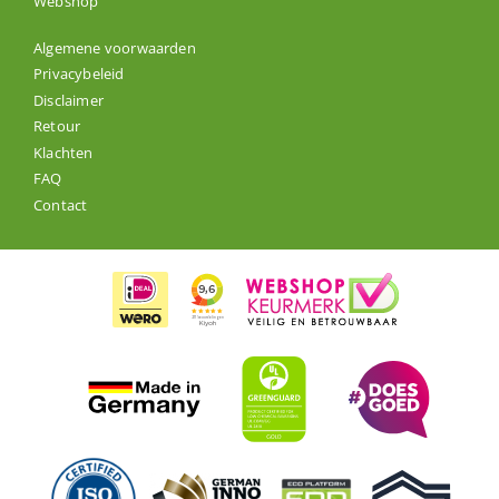
Webshop
Algemene voorwaarden
Privacybeleid
Disclaimer
Retour
Klachten
FAQ
Contact