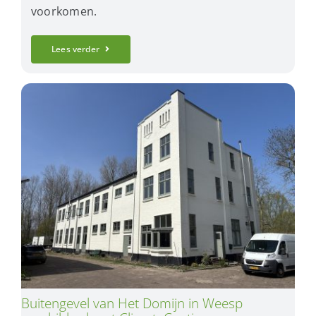
voorkomen.
Lees verder
Buitengevel van Het Domijn in Weesp