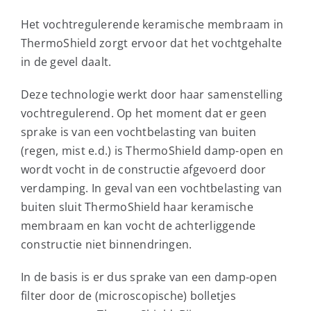
Het vochtregulerende keramische membraam in
ThermoShield zorgt ervoor dat het vochtgehalte
in de gevel daalt.
Deze technologie werkt door haar samenstelling
vochtregulerend. Op het moment dat er geen
sprake is van een vochtbelasting van buiten
(regen, mist e.d.) is ThermoShield damp-open en
wordt vocht in de constructie afgevoerd door
verdamping. In geval van een vochtbelasting van
buiten sluit ThermoShield haar keramische
membraam en kan vocht de achterliggende
constructie niet binnendringen.
In de basis is er dus sprake van een damp-open
filter door de (microscopische) bolletjes