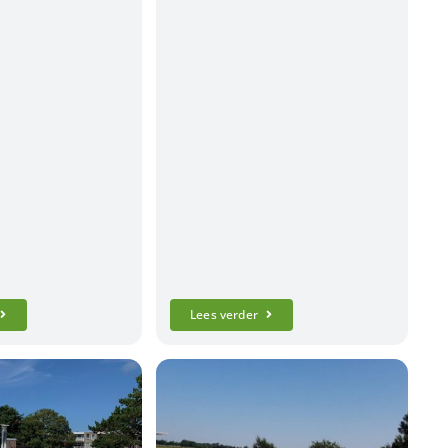
Lees verder