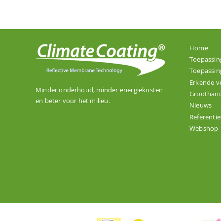
Home
Toepassin
Toepassin
Erkende v
Minder onderhoud, minder energiekosten
Groothand
en beter voor het milieu.
Nieuws
Referentie
Webshop