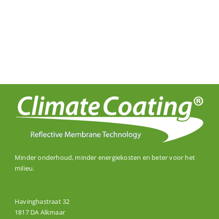
Minder onderhoud, minder energiekosten en beter voor het
milieu.
Havinghastraat 32
1817 DA Alkmaar