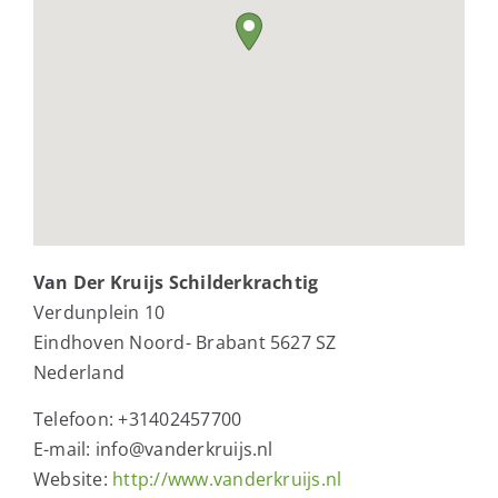
Van Der Kruijs Schilderkrachtig
Verdunplein 10
Eindhoven
Noord- Brabant
5627 SZ
Nederland
Telefoon:
+31402457700
E-mail:
info@vanderkruijs.nl
Website:
http://www.vanderkruijs.nl