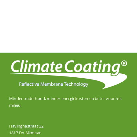
Minder onderhoud, minder energiekosten en beter voor het
milieu.
Havinghastraat 32
1817 DA Alkmaar