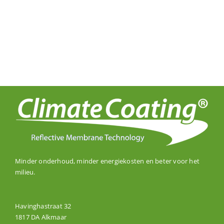
Minder onderhoud, minder energiekosten en beter voor het
milieu.
Havinghastraat 32
1817 DA Alkmaar