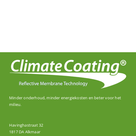
Minder onderhoud, minder energiekosten en beter voor het
milieu.
Havinghastraat 32
1817 DA Alkmaar