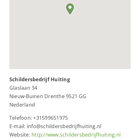
Schildersbedrijf Huiting
Glaslaan 34
Nieuw-Buinen
Drenthe
9521 GG
Nederland
Telefoon:
+31599651975
E-mail:
info@schildersbedrijfhuiting.nl
Website:
http://www.schildersbedrijfhuiting.nl