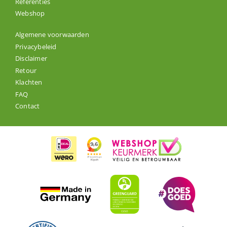
Referenties
Webshop
Algemene voorwaarden
Privacybeleid
Disclaimer
Retour
Klachten
FAQ
Contact