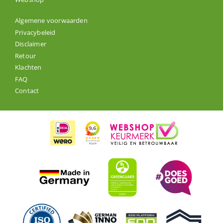
Algemene voorwaarden
Privacybeleid
Disclaimer
Retour
Klachten
FAQ
Contact