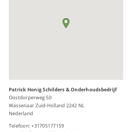
Patrick Honig Schilders & Onderhoudsbedrijf
Oostdorperweg 50
Wassenaar
Zuid-Holland
2242 NL
Nederland
Telefoon:
+31705177159