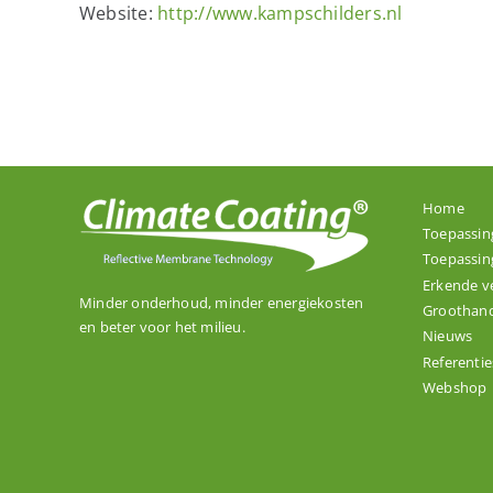
Website:
http://www.kampschilders.nl
Home
Toepassin
Toepassin
Erkende v
Minder onderhoud, minder energiekosten
Groothand
en beter voor het milieu.
Nieuws
Referentie
Webshop