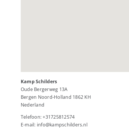
Kamp Schilders
Oude Bergerweg 13A
Bergen
Noord-Holland
1862 KH
Nederland
Telefoon:
+31725812574
E-mail:
info@kampschilders.nl