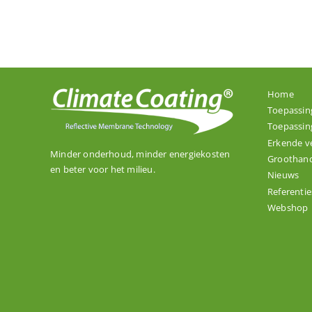
Home
Toepassin
Toepassin
Erkende v
Minder onderhoud, minder energiekosten
Groothand
en beter voor het milieu.
Nieuws
Referentie
Webshop