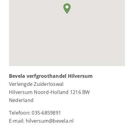
Bevela verfgroothandel Hilversum
Verlengde Zuiderloswal
Hilversum
Noord-Holland
1216 BW
Nederland
Telefoon:
035-6859891
E-mail:
hilversum@bevela.nl