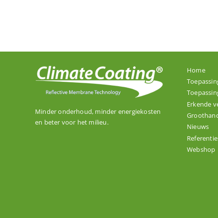
Home
Toepassin
Toepassin
Erkende v
Minder onderhoud, minder energiekosten
Groothand
en beter voor het milieu.
Nieuws
Referentie
Webshop